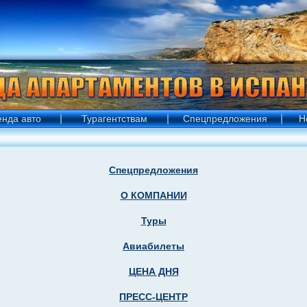
енда авто
Турагентствам
Спецпредложения
Н
Спецпредложения
О КОМПАНИИ
Туры
Авиабилеты
ЦЕНА ДНЯ
ПРЕСС-ЦЕНТР