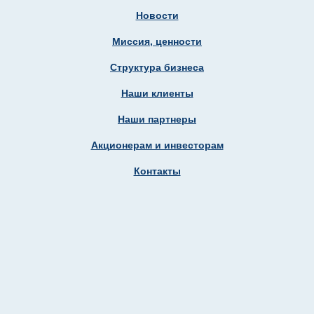
Новости
Миссия, ценности
Структура бизнеса
Наши клиенты
Наши партнеры
Акционерам и инвесторам
Контакты