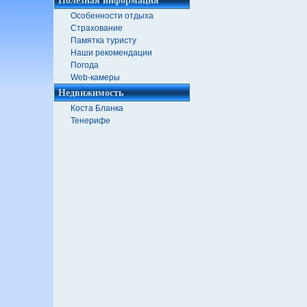
Особенности отдыха
Страхование
Памятка туристу
Наши рекомендации
Погода
Web-камеры
Недвижимость
Коста Бланка
Тенерифе