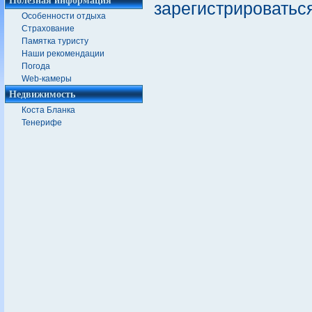
зарегистрироватьс
Особенности отдыха
Страхование
Памятка туристу
Наши рекомендации
Погода
Web-камеры
Недвижимость
Коста Бланка
Тенерифе