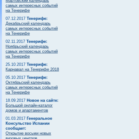
Мартовский календарь
самых интересных событий
на Тенерифе
07.12.2017
Тенерифе:
Декабрьский календарь
самых интересных событий
на Тенерифе
02.11.2017
Тенерифе:
Ноябрьский календарь
самых интересных событий
на Тенерифе
25.10.2017
Тенерифе:
Карнавал на Тенерифе 2018
05.10.2017
Тенерифе:
Октябрьский календарь
самых интересных событий
на Тенерифе
18.09.2017
Новое на сайте:
Большой онлайн-каталог
домов и апартаментов
01.03.2017
Генеральное
Консульство Испании
сообщает:
Открытие восьми новых
визовых центров