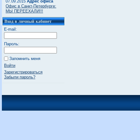
07.09.2015
Адрес офиса
Офис в Санкт-Петербурге:
МЫ ПЕРЕЕХАЛИ!!!
Вход в личный кабинет
E-mail:
Пароль:
Запомнить меня
Войти
Зарегистрироваться
Забыли пароль?